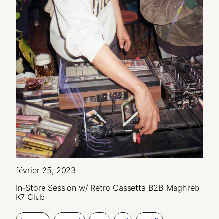
février 25, 2023
In-Store Session w/ Retro Cassetta B2B Maghreb
K7 Club