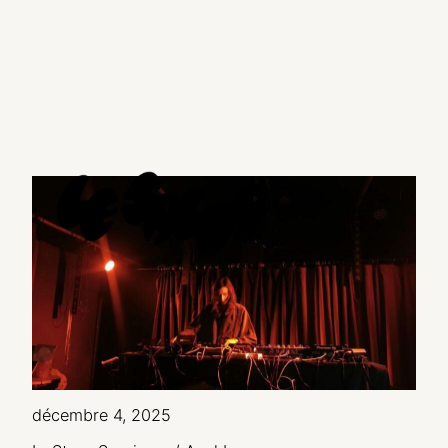
décembre 4, 2025